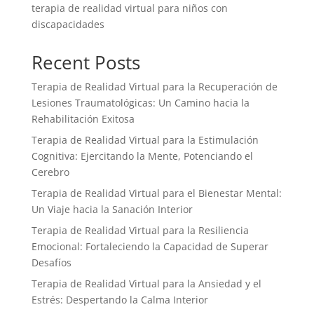
terapia de realidad virtual para niños con
discapacidades
Recent Posts
Terapia de Realidad Virtual para la Recuperación de
Lesiones Traumatológicas: Un Camino hacia la
Rehabilitación Exitosa
Terapia de Realidad Virtual para la Estimulación
Cognitiva: Ejercitando la Mente, Potenciando el
Cerebro
Terapia de Realidad Virtual para el Bienestar Mental:
Un Viaje hacia la Sanación Interior
Terapia de Realidad Virtual para la Resiliencia
Emocional: Fortaleciendo la Capacidad de Superar
Desafíos
Terapia de Realidad Virtual para la Ansiedad y el
Estrés: Despertando la Calma Interior