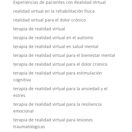
Experiencias de pacientes con Realidad Virtual
realidad virtual en la rehabilitación física
realidad virtual para el dolor crónico
terapia de realidad virtual
terapia de realidad virtual en el autismo
terapia de realidad virtual en salud mental
terapia de realidad virtual para el bienestar mental
terapia de realidad virtual para el dolor cronico
terapia de realidad virtual para estimulación
cognitiva
terapia de realidad virtual para la ansiedad y el
estres
terapia de realidad virtual para la resiliencia
emocional
terapia de realidad virtual para lesiones
traumatologicas