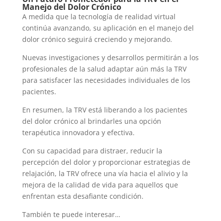
Manejo del Dolor Crónico
A medida que la tecnología de realidad virtual
continúa avanzando, su aplicación en el manejo del
dolor crónico seguirá creciendo y mejorando.
Nuevas investigaciones y desarrollos permitirán a los
profesionales de la salud adaptar aún más la TRV
para satisfacer las necesidades individuales de los
pacientes.
En resumen, la TRV está liberando a los pacientes
del dolor crónico al brindarles una opción
terapéutica innovadora y efectiva.
Con su capacidad para distraer, reducir la
percepción del dolor y proporcionar estrategias de
relajación, la TRV ofrece una vía hacia el alivio y la
mejora de la calidad de vida para aquellos que
enfrentan esta desafiante condición.
También te puede interesar…