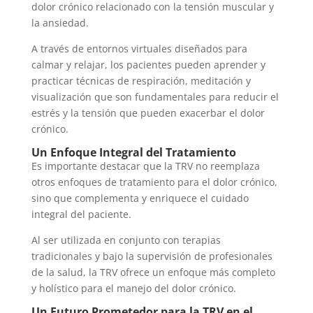
dolor crónico relacionado con la tensión muscular y
la ansiedad.
A través de entornos virtuales diseñados para
calmar y relajar, los pacientes pueden aprender y
practicar técnicas de respiración, meditación y
visualización que son fundamentales para reducir el
estrés y la tensión que pueden exacerbar el dolor
crónico.
Un Enfoque Integral del Tratamiento
Es importante destacar que la TRV no reemplaza
otros enfoques de tratamiento para el dolor crónico,
sino que complementa y enriquece el cuidado
integral del paciente.
Al ser utilizada en conjunto con terapias
tradicionales y bajo la supervisión de profesionales
de la salud, la TRV ofrece un enfoque más completo
y holístico para el manejo del dolor crónico.
Un Futuro Prometedor para la TRV en el