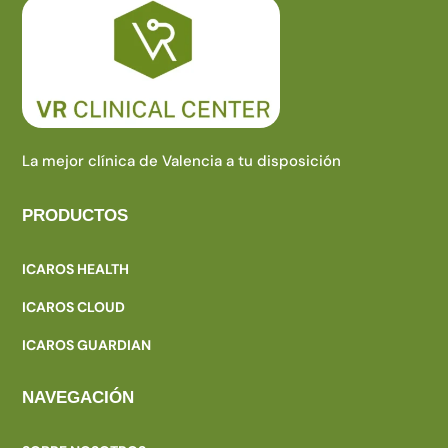
La mejor clínica de Valencia a tu disposición
PRODUCTOS
ICAROS HEALTH
ICAROS CLOUD
ICAROS GUARDIAN
NAVEGACIÓN