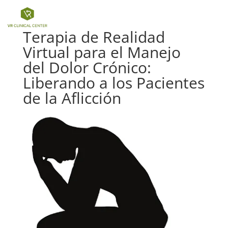
a
Terapia de Realidad
Virtual para el Manejo
del Dolor Crónico:
Liberando a los Pacientes
de la Aflicción