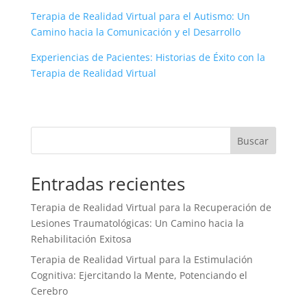
Terapia de Realidad Virtual para el Autismo: Un
Camino hacia la Comunicación y el Desarrollo
Experiencias de Pacientes: Historias de Éxito con la
Terapia de Realidad Virtual
Buscar
Entradas recientes
Terapia de Realidad Virtual para la Recuperación de
Lesiones Traumatológicas: Un Camino hacia la
Rehabilitación Exitosa
Terapia de Realidad Virtual para la Estimulación
Cognitiva: Ejercitando la Mente, Potenciando el
Cerebro