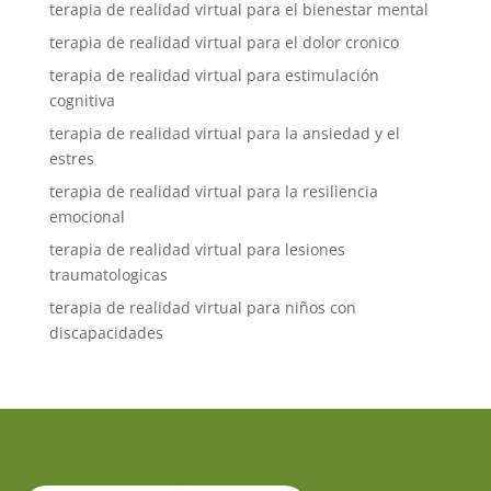
terapia de realidad virtual para el bienestar mental
terapia de realidad virtual para el dolor cronico
terapia de realidad virtual para estimulación
cognitiva
terapia de realidad virtual para la ansiedad y el
estres
terapia de realidad virtual para la resiliencia
emocional
terapia de realidad virtual para lesiones
traumatologicas
terapia de realidad virtual para niños con
discapacidades