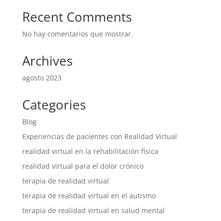
Recent Comments
No hay comentarios que mostrar.
Archives
agosto 2023
Categories
Blog
Experiencias de pacientes con Realidad Virtual
realidad virtual en la rehabilitación física
realidad virtual para el dolor crónico
terapia de realidad virtual
terapia de realidad virtual en el autismo
terapia de realidad virtual en salud mental