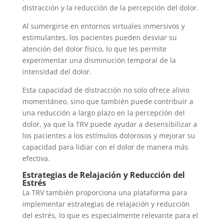
distracción y la reducción de la percepción del dolor.
Al sumergirse en entornos virtuales inmersivos y
estimulantes, los pacientes pueden desviar su
atención del dolor físico, lo que les permite
experimentar una disminución temporal de la
intensidad del dolor.
Esta capacidad de distracción no solo ofrece alivio
momentáneo, sino que también puede contribuir a
una reducción a largo plazo en la percepción del
dolor, ya que la TRV puede ayudar a desensibilizar a
los pacientes a los estímulos dolorosos y mejorar su
capacidad para lidiar con el dolor de manera más
efectiva.
Estrategias de Relajación y Reducción del
Estrés
La TRV también proporciona una plataforma para
implementar estrategias de relajación y reducción
del estrés, lo que es especialmente relevante para el