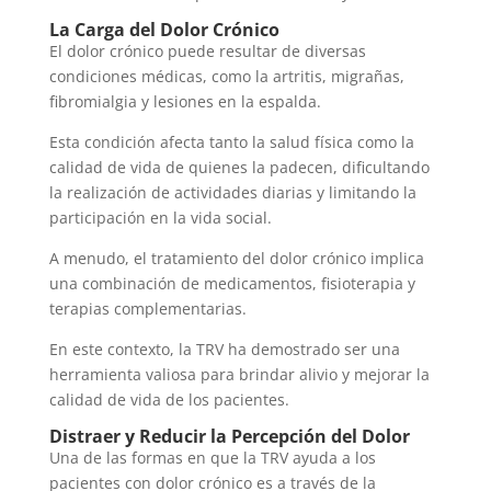
La Carga del Dolor Crónico
El dolor crónico puede resultar de diversas
condiciones médicas, como la artritis, migrañas,
fibromialgia y lesiones en la espalda.
Esta condición afecta tanto la salud física como la
calidad de vida de quienes la padecen, dificultando
la realización de actividades diarias y limitando la
participación en la vida social.
A menudo, el tratamiento del dolor crónico implica
una combinación de medicamentos, fisioterapia y
terapias complementarias.
En este contexto, la TRV ha demostrado ser una
herramienta valiosa para brindar alivio y mejorar la
calidad de vida de los pacientes.
Distraer y Reducir la Percepción del Dolor
Una de las formas en que la TRV ayuda a los
pacientes con dolor crónico es a través de la