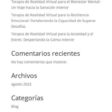
Terapia de Realidad Virtual para el Bienestar Mental:
Un Viaje hacia la Sanación Interior
Terapia de Realidad Virtual para la Resiliencia
Emocional: Fortaleciendo la Capacidad de Superar
Desafíos
Terapia de Realidad Virtual para la Ansiedad y el
Estrés: Despertando la Calma Interior
Comentarios recientes
No hay comentarios que mostrar.
Archivos
agosto 2023
Categorías
Blog