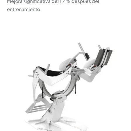
Mejora significativa del 1,4% después del
entrenamiento.