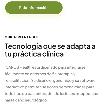
Pide Información
OUR ADVANTAGES
Tecnología que se adapta a
tu práctica clínica
ICAROS Health está diseñado para integrarse
fácilmente en entornos de fisioterapia y
rehabilitación. Su diseño ergonómico y su software
interactivo permiten sesiones personalizadas para
todo tipo de pacientes, desde lesiones ortopédicas
hasta daño neurológico.