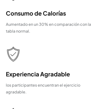
Consumo de Calorías
Aumentado en un 30% en comparación con la
tabla normal.
Experiencia Agradable
los participantes encuentran el ejercicio
agradable.