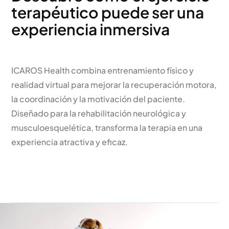
terapéutico puede ser una
experiencia inmersiva
ICAROS Health combina entrenamiento físico y
realidad virtual para mejorar la recuperación motora,
la coordinación y la motivación del paciente.
Diseñado para la rehabilitación neurológica y
musculoesquelética, transforma la terapia en una
experiencia atractiva y eficaz.