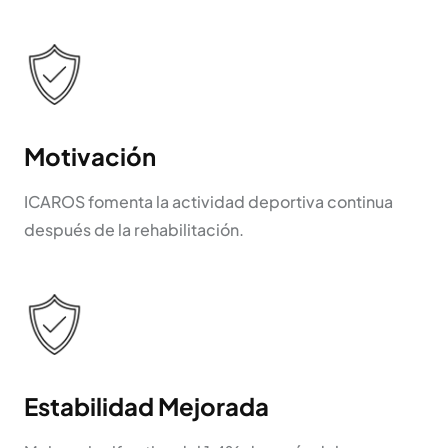
Motivación
ICAROS fomenta la actividad deportiva continua
después de la rehabilitación.
Estabilidad Mejorada