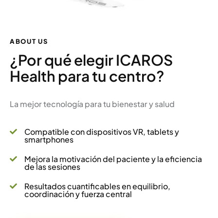
ABOUT US
¿Por qué elegir ICAROS
Health para tu centro?
La mejor tecnología para tu bienestar y salud
Compatible con dispositivos VR, tablets y

smartphones
Mejora la motivación del paciente y la eficiencia

de las sesiones
Resultados cuantificables en equilibrio,

coordinación y fuerza central