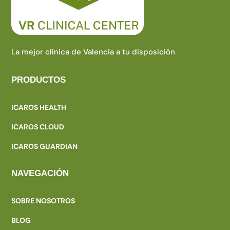
La mejor clínica de Valencia a tu disposición
PRODUCTOS
ICAROS HEALTH
ICAROS CLOUD
ICAROS GUARDIAN
NAVEGACIÓN
SOBRE NOSOTROS
BLOG