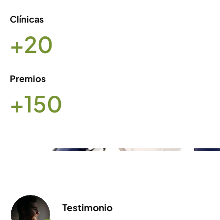
Clínicas
+20
Premios
+150
Testimonio