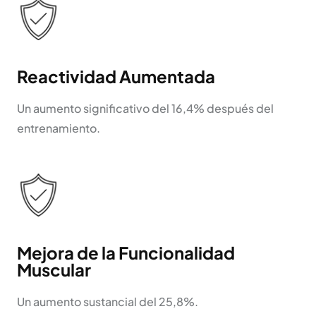
Reactividad Aumentada
Un aumento significativo del 16,4% después del
entrenamiento.
Mejora de la Funcionalidad
Muscular
Un aumento sustancial del 25,8%.