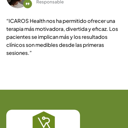
Responsable
“ICAROS Health nos ha permitido ofrecer una
terapia más motivadora, divertida y eficaz. Los
pacientes se implican más y los resultados
clínicos son medibles desde las primeras
sesiones.”