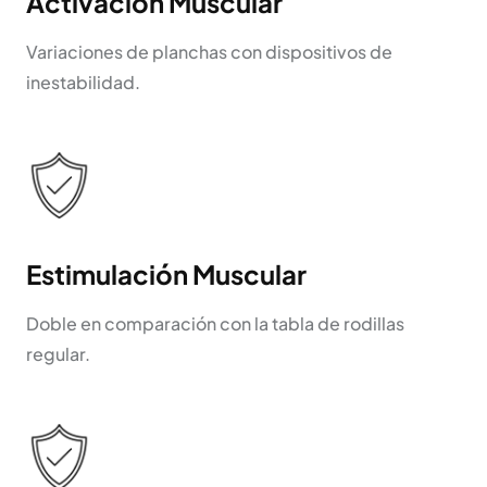
Activación Muscular
Variaciones de planchas con dispositivos de
inestabilidad.
Estimulación Muscular
Doble en comparación con la tabla de rodillas
regular.